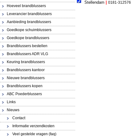
Stellendam
|
0181-312576
Hoeveel brandblussers
Leverancier brandblussers
Aanbieding brandblussers
Goedkope schuimblussers
Goedkope brandblussers
Brandblussers bestellen
Brandblussers ADR VLG
Keuring brandblussers
Brandblussers kantoor
Nieuwe brandblussers
Brandblussers kopen
ABC Poederblussers
Links
Nieuws
Contact
Informatie verzendkosten
Veel gestelde vragen (faq)