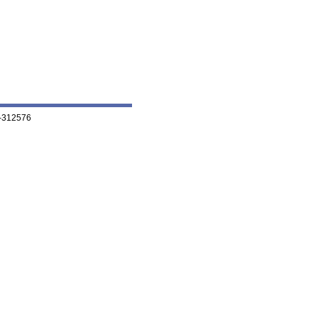
-312576