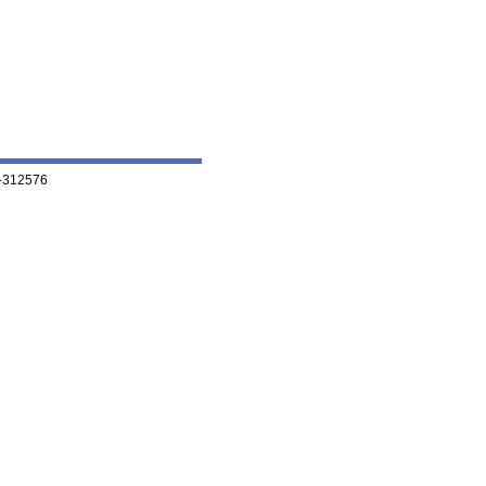
-312576